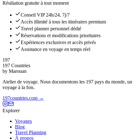
Résiliation gratuite à tout moment
Conseil VIP 24h/24, 7j/7
Accès illimité à tous les itinéraires premium
Travel planner personnel dédié
Réservations et modifications prioritaires
Expériences exclusives et accès privés
Assistance en voyage en temps réel
197
197 Countries
by Marouan
Atelier de voyage. Nous documentons les 197 pays du monde, un
voyage à la fois.
197countries.com →
Explorer
Voyages
Blog
Travel Planning
À propos