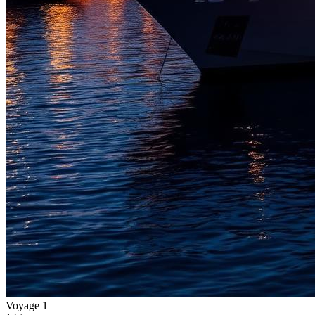
Voyage
1