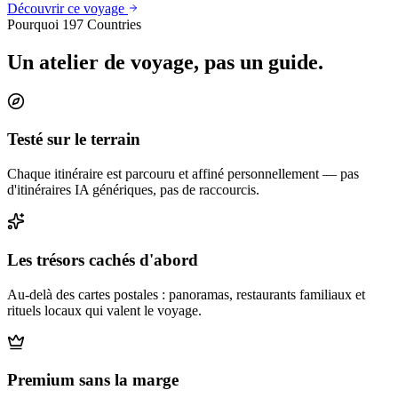
Découvrir ce voyage
Pourquoi 197 Countries
Un atelier de voyage, pas un guide.
Testé sur le terrain
Chaque itinéraire est parcouru et affiné personnellement — pas
d'itinéraires IA génériques, pas de raccourcis.
Les trésors cachés d'abord
Au-delà des cartes postales : panoramas, restaurants familiaux et
rituels locaux qui valent le voyage.
Premium sans la marge