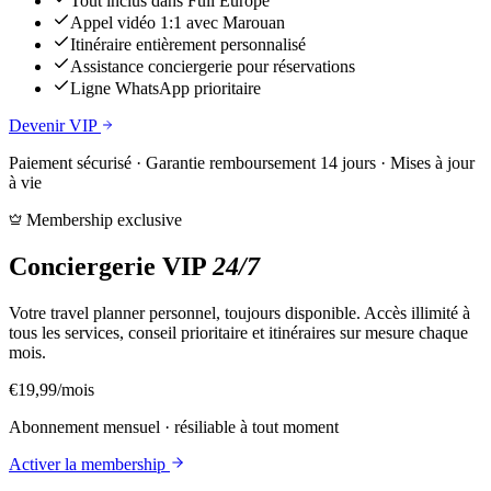
Tout inclus dans Full Europe
Appel vidéo 1:1 avec Marouan
Itinéraire entièrement personnalisé
Assistance conciergerie pour réservations
Ligne WhatsApp prioritaire
Devenir VIP
Paiement sécurisé · Garantie remboursement 14 jours · Mises à jour
à vie
Membership exclusive
Conciergerie VIP
24/7
Votre travel planner personnel, toujours disponible. Accès illimité à
tous les services, conseil prioritaire et itinéraires sur mesure chaque
mois.
€19,99
/mois
Abonnement mensuel · résiliable à tout moment
Activer la membership