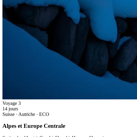
Voyage
3
14
jours
Suisse · Autriche · ECO
Alpes et Europe Centrale