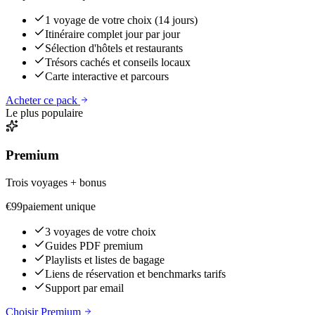
1 voyage de votre choix (14 jours)
Itinéraire complet jour par jour
Sélection d'hôtels et restaurants
Trésors cachés et conseils locaux
Carte interactive et parcours
Acheter ce pack
Le plus populaire
Premium
Trois voyages + bonus
€
99
paiement unique
3 voyages de votre choix
Guides PDF premium
Playlists et listes de bagage
Liens de réservation et benchmarks tarifs
Support par email
Choisir Premium