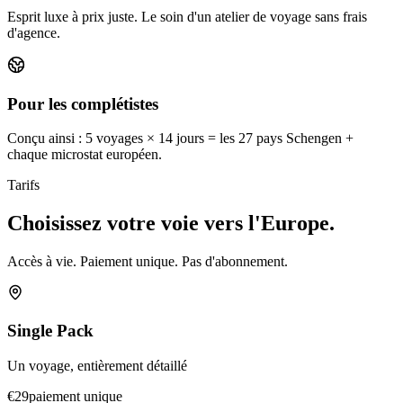
Esprit luxe à prix juste. Le soin d'un atelier de voyage sans frais
d'agence.
Pour les complétistes
Conçu ainsi : 5 voyages × 14 jours = les 27 pays Schengen +
chaque microstat européen.
Tarifs
Choisissez votre voie vers l'Europe.
Accès à vie. Paiement unique. Pas d'abonnement.
Single Pack
Un voyage, entièrement détaillé
€
29
paiement unique